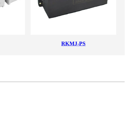
RKMJ-PS