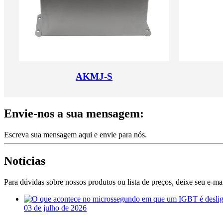
AKMJ-S
Envie-nos a sua mensagem:
Escreva sua mensagem aqui e envie para nós.
Notícias
Para dúvidas sobre nossos produtos ou lista de preços, deixe seu e-ma
03 de julho de 2026