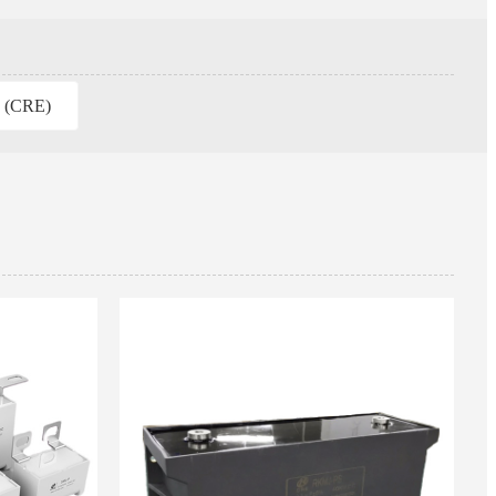
s (CRE)