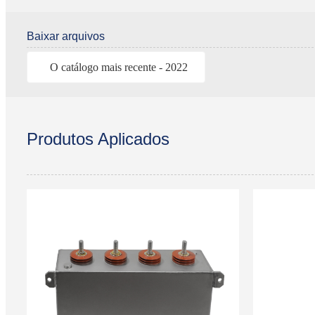
Baixar arquivos
O catálogo mais recente - 2022
Produtos Aplicados