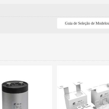
Guia de Seleção de Modelo