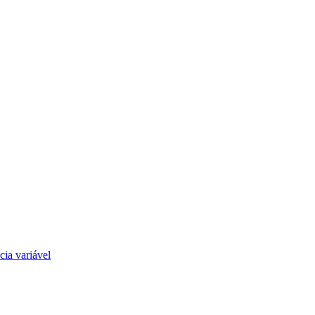
cia variável