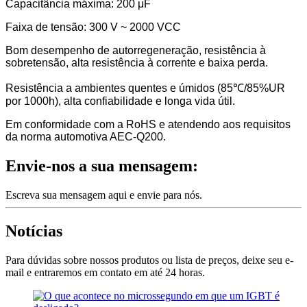
Capacitância máxima: 200 μF
Faixa de tensão: 300 V ~ 2000 VCC
Bom desempenho de autorregeneração, resistência à
sobretensão, alta resistência à corrente e baixa perda.
Resistência a ambientes quentes e úmidos (85℃/85%UR
por 1000h), alta confiabilidade e longa vida útil.
Em conformidade com a RoHS e atendendo aos requisitos
da norma automotiva AEC-Q200.
Envie-nos a sua mensagem:
Escreva sua mensagem aqui e envie para nós.
Notícias
Para dúvidas sobre nossos produtos ou lista de preços, deixe seu e-
mail e entraremos em contato em até 24 horas.