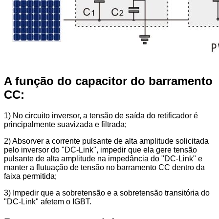
A função do capacitor do barramento
CC:
1) No circuito inversor, a tensão de saída do retificador é
principalmente suavizada e filtrada;
2) Absorver a corrente pulsante de alta amplitude solicitada
pelo inversor do "DC-Link", impedir que ela gere tensão
pulsante de alta amplitude na impedância do "DC-Link" e
manter a flutuação de tensão no barramento CC dentro da
faixa permitida;
3) Impedir que a sobretensão e a sobretensão transitória do
"DC-Link" afetem o IGBT.