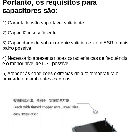
Portanto, os requisitos para
capacitores são:
1) Garanta tensão suportável suficiente
2) Capacitância suficiente
3) Capacidade de sobrecorrente suficiente, com ESR o mais
baixo possível.
4) Necessário apresentar boas características de frequência
e o menor nível de ESL possível.
5) Atender às condições extremas de alta temperatura e
umidade em ambientes externos.