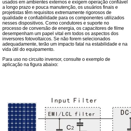
usados ​​em ambientes externos e exigem operação confiável
a longo prazo e pouca manutenção, os usuários finais e
projetistas têm requisitos extremamente rigorosos de
qualidade e confiabilidade para os componentes utilizados
nesses dispositivos. Como condutores e suporte no
processo de conversão de energia, os capacitores de filme
desempenham um papel vital em todos os aspectos dos
inversores fotovoltaicos. Se não forem selecionados
adequadamente, terão um impacto fatal na estabilidade e na
vida útil do equipamento.
Para uso no circuito inversor, consulte o exemplo de
aplicação na figura abaixo: