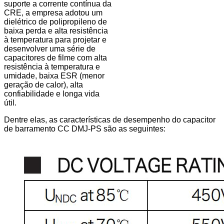
suporte a corrente contínua da
CRE, a empresa adotou um
dielétrico de polipropileno de
baixa perda e alta resistência
à temperatura para projetar e
desenvolver uma série de
capacitores de filme com alta
resistência à temperatura e
umidade, baixa ESR (menor
geração de calor), alta
confiabilidade e longa vida
útil.
Dentre elas, as características de desempenho do capacitor
de barramento CC DMJ-PS são as seguintes: