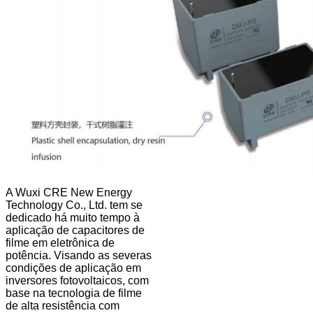
A Wuxi CRE New Energy
Technology Co., Ltd. tem se
dedicado há muito tempo à
aplicação de capacitores de
filme em eletrônica de
potência. Visando as severas
condições de aplicação em
inversores fotovoltaicos, com
base na tecnologia de filme
de alta resistência com