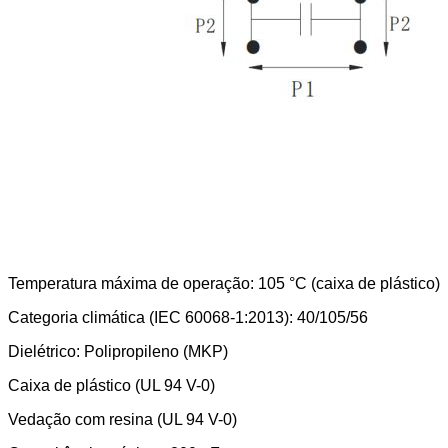
Temperatura máxima de operação: 105 °C (caixa de plástico)
Categoria climática (IEC 60068-1:2013): 40/105/56
Dielétrico: Polipropileno (MKP)
Caixa de plástico (UL 94 V-0)
Vedação com resina (UL 94 V-0)